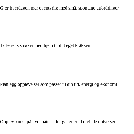
Gjør hverdagen mer eventyrlig med små, spontane utfordringer
Ta feriens smaker med hjem til ditt eget kjøkken
Planlegg opplevelser som passer til din tid, energi og økonomi
Opplev kunst på nye måter – fra gallerier til digitale universer