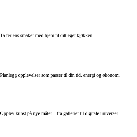
Ta feriens smaker med hjem til ditt eget kjøkken
Planlegg opplevelser som passer til din tid, energi og økonomi
Opplev kunst på nye måter – fra gallerier til digitale universer