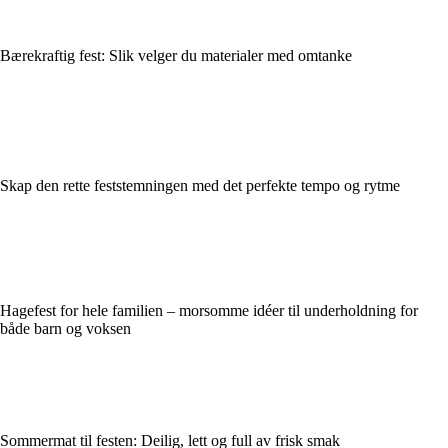
Bærekraftig fest: Slik velger du materialer med omtanke
Skap den rette feststemningen med det perfekte tempo og rytme
Hagefest for hele familien – morsomme idéer til underholdning for
både barn og voksen
Sommermat til festen: Deilig, lett og full av frisk smak