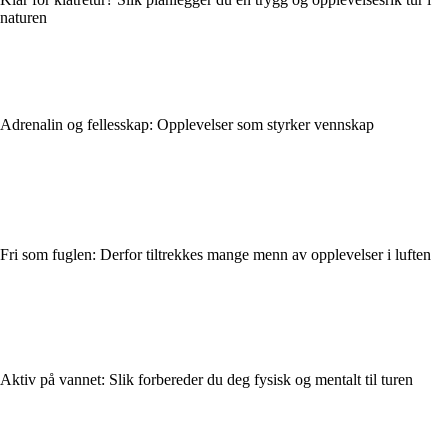
naturen
Adrenalin og fellesskap: Opplevelser som styrker vennskap
Fri som fuglen: Derfor tiltrekkes mange menn av opplevelser i luften
Aktiv på vannet: Slik forbereder du deg fysisk og mentalt til turen